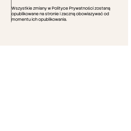
pięknym menu
Wszystkie zmiany w Polityce Prywatności zostaną 
opublikowane na stronie i zaczną obowiazywać od 
momentu ich opublikowania.