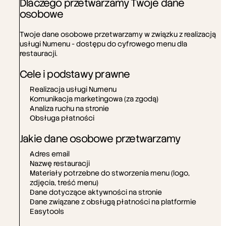
Dlaczego przetwarzamy Twoje dane 
osobowe
Twoje dane osobowe przetwarzamy w związku z realizacją 
usługi Numenu - dostępu do cyfrowego menu dla 
restauracji. 
Cele i podstawy prawne
Realizacja usługi Numenu
Komunikacja marketingowa (za zgodą)
Analiza ruchu na stronie
Obsługa płatności
Jakie dane osobowe przetwarzamy
Adres email
Nazwę restauracji
Materiały potrzebne do stworzenia menu (logo, 
zdjęcia, treść menu)
Dane dotyczące aktywności na stronie
Dane związane z obsługą płatności na platformie 
Easytools