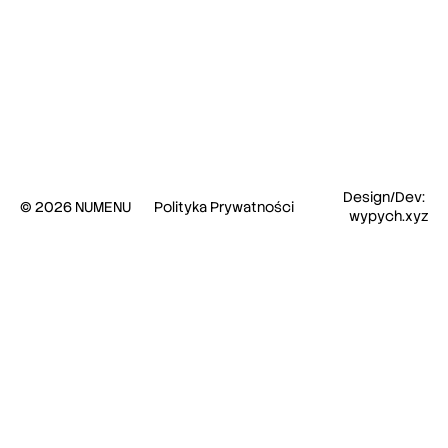
Design/Dev: 
© 2026 NUMENU
Polityka Prywatności
wypych.xyz